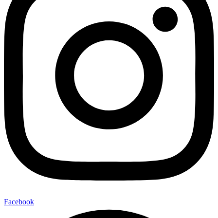
Facebook