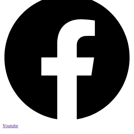
Youtube