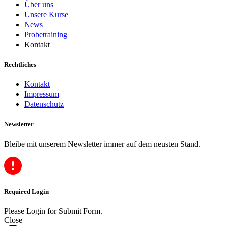
Über uns
Unsere Kurse
News
Probetraining
Kontakt
Rechtliches
Kontakt
Impressum
Datenschutz
Newsletter
Bleibe mit unserem Newsletter immer auf dem neusten Stand.
Required Login
Please Login for Submit Form.
Close